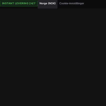
INSTANT LEVERING 24/7
Norge (NOK)
Cookie-innstillinger