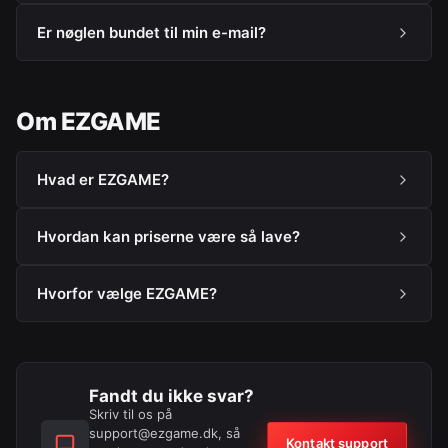
Er nøglen bundet til min e-mail?
Om EZGAME
Hvad er EZGAME?
Hvordan kan priserne være så lave?
Hvorfor vælge EZGAME?
Fandt du ikke svar?
Skriv til os på
support@ezgame.dk
, så
Kontakt support