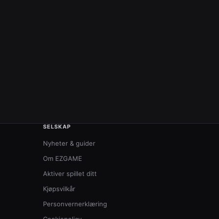
SELSKAP
Nyheter & guider
Om EZGAME
Aktiver spillet ditt
Kjøpsvilkår
Personvernerklæring