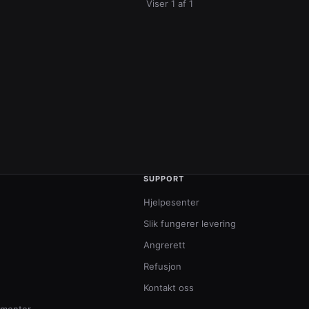
Viser 1 af 1
SUPPORT
Hjelpesenter
Slik fungerer levering
Angrerett
Refusjon
Kontakt oss